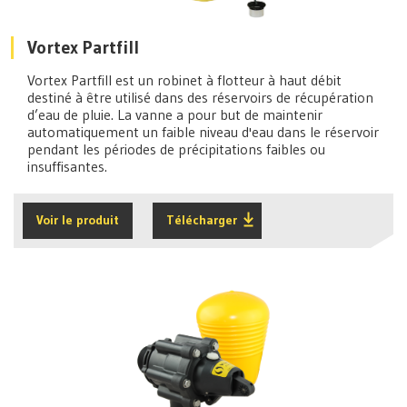
Vortex Partfill
Vortex Partfill est un robinet à flotteur à haut débit
destiné à être utilisé dans des réservoirs de récupération
d’eau de pluie. La vanne a pour but de maintenir
automatiquement un faible niveau d'eau dans le réservoir
pendant les périodes de précipitations faibles ou
insuffisantes.
Voir le produit
Télécharger