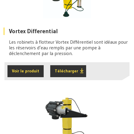
Vortex Differential
Les robinets à flotteur Vortex Différentiel sont idéaux pour
les réservoirs d’eau remplis par une pompe à
déclenchement par la pression.
Voir le produit
Télécharger