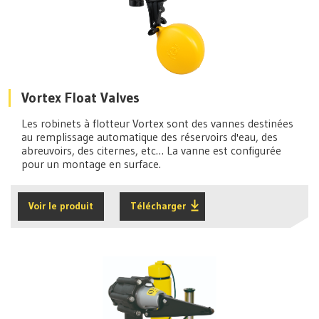
Vortex Float Valves
Les robinets à flotteur Vortex sont des vannes destinées
au remplissage automatique des réservoirs d'eau, des
abreuvoirs, des citernes, etc… La vanne est configurée
pour un montage en surface.
Voir le produit
Télécharger