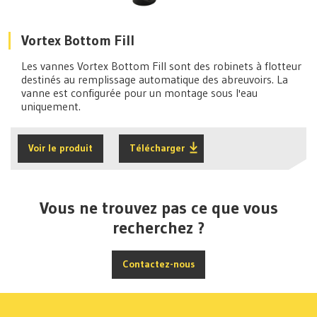
Vortex Bottom Fill
Les vannes Vortex Bottom Fill sont des robinets à flotteur
destinés au remplissage automatique des abreuvoirs. La
vanne est configurée pour un montage sous l'eau
uniquement.
Voir le produit
Télécharger
Vous ne trouvez pas ce que vous
recherchez ?
Contactez-nous